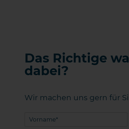
Das Richtige wa
dabei?
Wir machen uns gern für Si
Vorname*