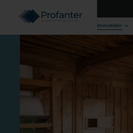
Immobilien