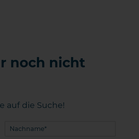
r noch nicht
e auf die Suche!
Nachname*