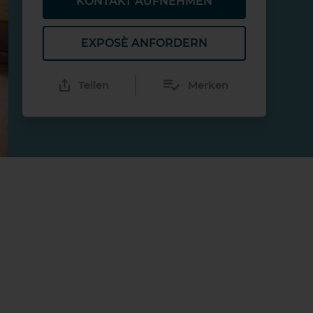
KONTAKT AUFNEHMEN
EXPOSÈ ANFORDERN
Teilen
Merken