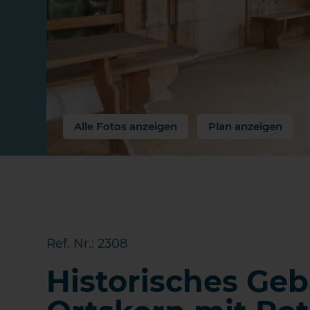
Alle Fotos anzeigen
Plan anzeigen
Ref. Nr.: 2308
Historisches Ge