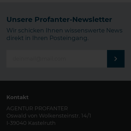
Unsere Profanter-Newsletter
Wir schicken Ihnen wissenswerte News
direkt in Ihren Posteingang.
Kontakt
AGENTUR PROFANTER
Oswald von Wolkensteinstr. 14/1
I-39040 Kastelruth