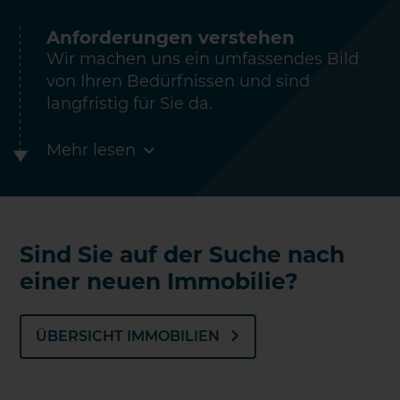
Anforderungen verstehen
Wir machen uns ein umfassendes Bild
von Ihren Bedürfnissen und sind
langfristig für Sie da.
Mehr lesen
Sind Sie auf der Suche nach
einer neuen Immobilie?
ÜBERSICHT IMMOBILIEN