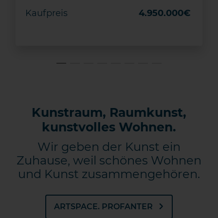
Kaufpreis
4.950.000€
DETAILS
Merken
Kunstraum, Raumkunst,
kunstvolles Wohnen.
Wir geben der Kunst ein
Zuhause, weil schönes Wohnen
und Kunst zusammengehören.
ARTSPACE. PROFANTER