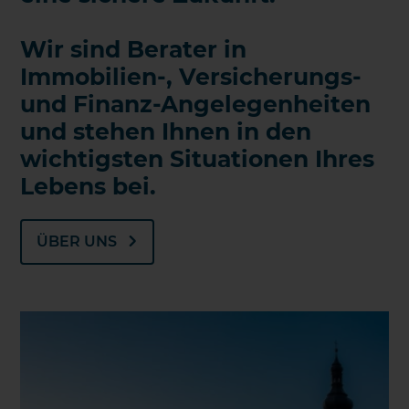
Wir sind Berater in
Immobilien-, Versicherungs-
und Finanz-Angelegenheiten
und stehen Ihnen in den
wichtigsten Situationen Ihres
Lebens bei.
ÜBER UNS