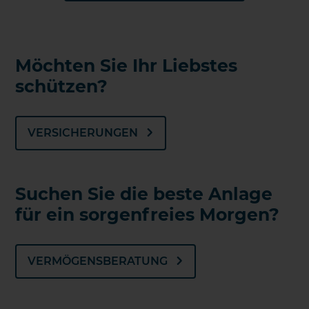
Möchten Sie Ihr Liebstes
schützen?
VERSICHERUNGEN
Suchen Sie die beste Anlage
für ein sorgenfreies Morgen?
VERMÖGENSBERATUNG