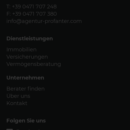
T:
+39 0471 707 248
F: +39 0471 707 380
info@agentur-profanter.com
Dienstleistungen
Immobilien
Versicherungen
Vermögensberatung
Unternehmen
Berater finden
Über uns
Kontakt
Folgen Sie uns