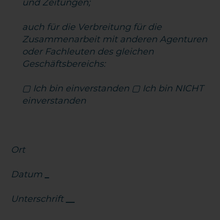
und Zeitungen;
auch für die Verbreitung für die
Zusammenarbeit mit anderen Agenturen
oder Fachleuten des gleichen
Geschäftsbereichs:
▢ Ich bin einverstanden ▢ Ich bin NICHT
einverstanden
Ort
Datum
_
Unterschrift
__