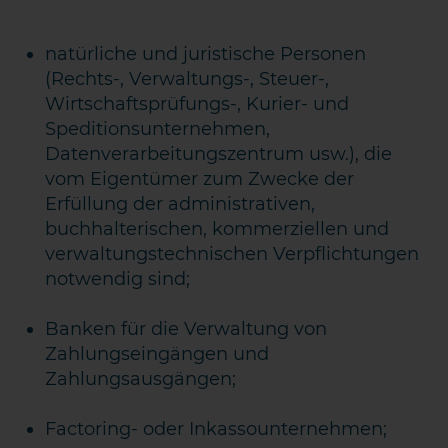
natürliche und juristische Personen
(Rechts-, Verwaltungs-, Steuer-,
Wirtschaftsprüfungs-, Kurier- und
Speditionsunternehmen,
Datenverarbeitungszentrum usw.), die
vom Eigentümer zum Zwecke der
Erfüllung der administrativen,
buchhalterischen, kommerziellen und
verwaltungstechnischen Verpflichtungen
notwendig sind;
Banken für die Verwaltung von
Zahlungseingängen und
Zahlungsausgängen;
Factoring- oder Inkassounternehmen;