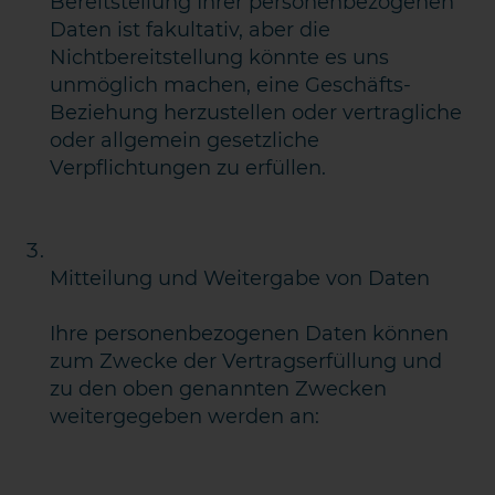
Bereitstellung Ihrer personenbezogenen
Daten ist fakultativ, aber die
Nichtbereitstellung könnte es uns
unmöglich machen, eine Geschäfts-
Beziehung herzustellen oder vertragliche
oder allgemein gesetzliche
Verpflichtungen zu erfüllen.
KONTAKT AUFNEHMEN
Mitteilung und Weitergabe von Daten
Ihre personenbezogenen Daten können
zum Zwecke der Vertragserfüllung und
zu den oben genannten Zwecken
weitergegeben werden an: