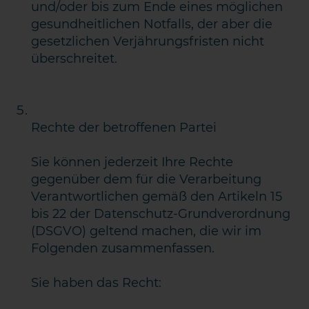
und/oder bis zum Ende eines möglichen
gesundheitlichen Notfalls, der aber die
gesetzlichen Verjährungsfristen nicht
überschreitet.
Rechte der betroffenen Partei
Sie können jederzeit Ihre Rechte
gegenüber dem für die Verarbeitung
Verantwortlichen gemäß den Artikeln 15
bis 22 der Datenschutz-Grundverordnung
(DSGVO) geltend machen, die wir im
Folgenden zusammenfassen.
Sie haben das Recht: