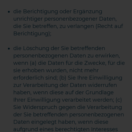
die Berichtigung oder Ergänzung
unrichtiger personenbezogener Daten,
die Sie betreffen, zu verlangen (Recht auf
Berichtigung);
die Löschung der Sie betreffenden
personenbezogenen Daten zu erwirken,
wenn (a) die Daten für die Zwecke, für die
sie erhoben wurden, nicht mehr
erforderlich sind; (b) Sie Ihre Einwilligung
zur Verarbeitung der Daten widerrufen
haben, wenn diese auf der Grundlage
Ihrer Einwilligung verarbeitet werden; (c)
Sie Widerspruch gegen die Verarbeitung
der Sie betreffenden personenbezogenen
Daten eingelegt haben, wenn diese
aufgrund eines berechtigten Interesses