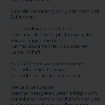
c. für die Verwaltung von Einnahmen und
Zahlungen;
d. zur Erfüllung der zivil- und
steuerrechtlichen Verpflichtungen, der
Verordnungen und der
Rechtsvorschriften der Europäischen
Gemeinschaft;
e. aus Gründen von pandemischen
Gesundheitsnotfällen und
Gesundheitssicherheitsprotokollen
Die Verarbeitung der
personenbezogenen Daten erfolgt durch
den Inhaber, den/die Geschäftsführer und