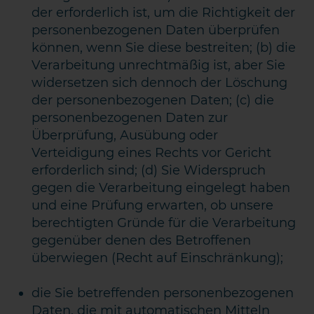
der erforderlich ist, um die Richtigkeit der
personenbezogenen Daten überprüfen
können, wenn Sie diese bestreiten; (b) die
Verarbeitung unrechtmäßig ist, aber Sie
widersetzen sich dennoch der Löschung
der personenbezogenen Daten; (c) die
personenbezogenen Daten zur
Überprüfung, Ausübung oder
Verteidigung eines Rechts vor Gericht
erforderlich sind; (d) Sie Widerspruch
gegen die Verarbeitung eingelegt haben
und eine Prüfung erwarten, ob unsere
berechtigten Gründe für die Verarbeitung
gegenüber denen des Betroffenen
überwiegen (Recht auf Einschränkung);
die Sie betreffenden personenbezogenen
Daten, die mit automatischen Mitteln