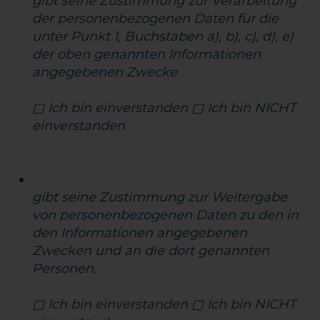
gibt seine Zustimmung zur Verarbeitung
der personenbezogenen Daten für die
unter Punkt 1, Buchstaben a), b), c), d), e)
der oben genannten Informationen
angegebenen Zwecke
▢ Ich bin einverstanden ▢ Ich bin NICHT
einverstanden
gibt seine Zustimmung zur Weitergabe
von personenbezogenen Daten zu den in
den Informationen angegebenen
Zwecken und an die dort genannten
Personen.
▢ Ich bin einverstanden ▢ Ich bin NICHT