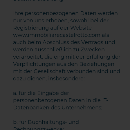
Ihre personenbezogenen Daten werden
nur von uns erhoben, sowohl bei der
Registrierung auf der Website
www.immobiliarecastelrotto.com als
auch beim Abschluss des Vertrags und
werden ausschließlich zu Zwecken
verarbeitet, die eng mit der Erfüllung der
Verpflichtungen aus den Beziehungen
mit der Gesellschaft verbunden sind und
dazu dienen, insbesondere:
a. für die Eingabe der
personenbezogenen Daten in die IT-
Datenbanken des Unternehmens;
b. für Buchhaltungs- und
Rechnungszwecke;