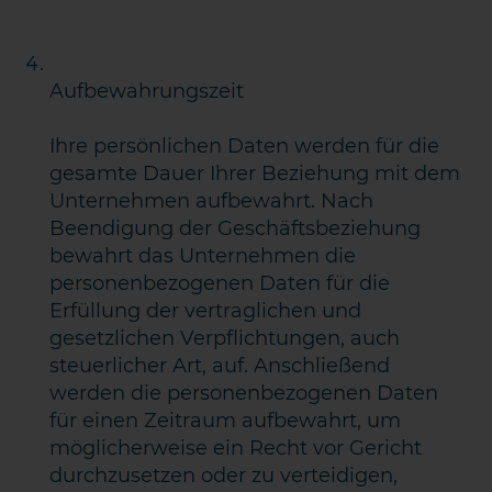
Aufbewahrungszeit
Ihre persönlichen Daten werden für die
gesamte Dauer Ihrer Beziehung mit dem
Unternehmen aufbewahrt. Nach
Beendigung der Geschäftsbeziehung
bewahrt das Unternehmen die
personenbezogenen Daten für die
Erfüllung der vertraglichen und
gesetzlichen Verpflichtungen, auch
steuerlicher Art, auf. Anschließend
werden die personenbezogenen Daten
für einen Zeitraum aufbewahrt, um
möglicherweise ein Recht vor Gericht
durchzusetzen oder zu verteidigen,