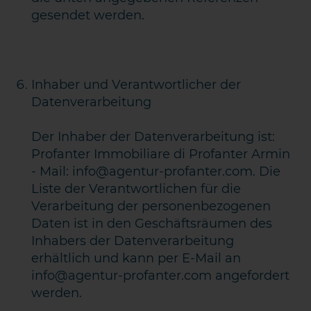
gesendet werden.
Inhaber und Verantwortlicher der
Datenverarbeitung
Der Inhaber der Datenverarbeitung ist:
Profanter Immobiliare di Profanter Armin
- Mail: info@agentur-profanter.com. Die
Liste der Verantwortlichen für die
Verarbeitung der personenbezogenen
Daten ist in den Geschäftsräumen des
Inhabers der Datenverarbeitung
erhältlich und kann per E-Mail an
info@agentur-profanter.com angefordert
werden.