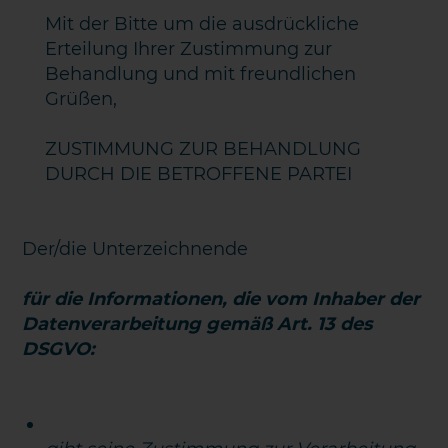
Mit der Bitte um die ausdrückliche
Erteilung Ihrer Zustimmung zur
Behandlung und mit freundlichen
Grüßen,
ZUSTIMMUNG ZUR BEHANDLUNG
DURCH DIE BETROFFENE PARTEI
Der/die Unterzeichnende
für die Informationen, die vom Inhaber der
Datenverarbeitung gemäß Art. 13 des
DSGVO: