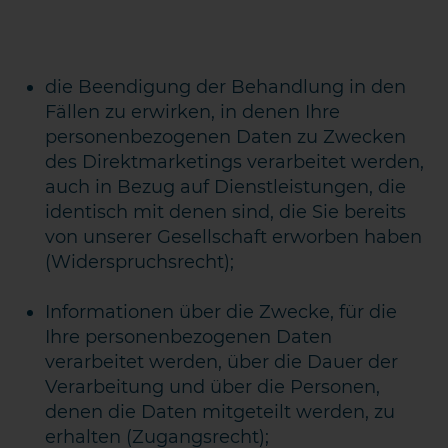
die Beendigung der Behandlung in den
Fällen zu erwirken, in denen Ihre
personenbezogenen Daten zu Zwecken
des Direktmarketings verarbeitet werden,
auch in Bezug auf Dienstleistungen, die
identisch mit denen sind, die Sie bereits
von unserer Gesellschaft erworben haben
(Widerspruchsrecht);
Informationen über die Zwecke, für die
Ihre personenbezogenen Daten
verarbeitet werden, über die Dauer der
Verarbeitung und über die Personen,
denen die Daten mitgeteilt werden, zu
erhalten (Zugangsrecht);