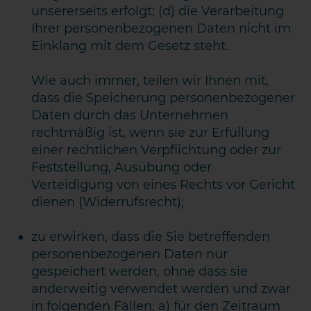
unsererseits erfolgt; (d) die Verarbeitung
Ihrer personenbezogenen Daten nicht im
Einklang mit dem Gesetz steht.
Wie auch immer, teilen wir Ihnen mit,
dass die Speicherung personenbezogener
Daten durch das Unternehmen
rechtmäßig ist, wenn sie zur Erfüllung
einer rechtlichen Verpflichtung oder zur
Feststellung, Ausübung oder
Verteidigung von eines Rechts vor Gericht
dienen (Widerrufsrecht);
zu erwirken, dass die Sie betreffenden
personenbezogenen Daten nur
gespeichert werden, ohne dass sie
anderweitig verwendet werden und zwar
in folgenden Fällen: a) für den Zeitraum