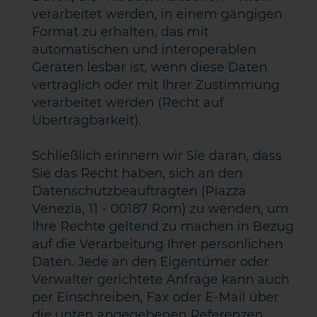
verarbeitet werden, in einem gängigen
Format zu erhalten, das mit
automatischen und interoperablen
Geräten lesbar ist, wenn diese Daten
vertraglich oder mit Ihrer Zustimmung
verarbeitet werden (Recht auf
Übertragbarkeit).
Schließlich erinnern wir Sie daran, dass
Sie das Recht haben, sich an den
Datenschutzbeauftragten (Piazza
Venezia, 11 - 00187 Rom) zu wenden, um
Ihre Rechte geltend zu machen in Bezug
auf die Verarbeitung Ihrer persönlichen
Daten. Jede an den Eigentümer oder
Verwalter gerichtete Anfrage kann auch
per Einschreiben, Fax oder E-Mail über
die unten angegebenen Referenzen