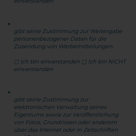
einverstanden
gibt seine Zustimmung zur Weitergabe
personenbezogener Daten für die
Zusendung von Werbemitteilungen.
▢ Ich bin einverstanden ▢ Ich bin NICHT
einverstanden
gibt seine Zustimmung zur
elektronischen Verwaltung seines
Eigentums sowie zur Veröffentlichung
von Fotos, Grundrissen oder anderem
über das Internet oder in Zeitschriften