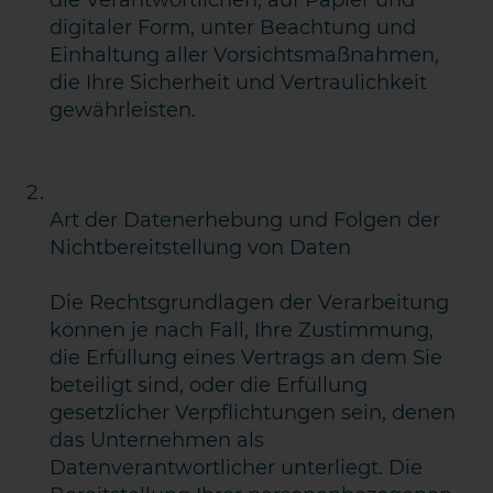
die Verantwortlichen, auf Papier und
digitaler Form, unter Beachtung und
Einhaltung aller Vorsichtsmaßnahmen,
die Ihre Sicherheit und Vertraulichkeit
gewährleisten.
Art der Datenerhebung und Folgen der
Nichtbereitstellung von Daten
Die Rechtsgrundlagen der Verarbeitung
können je nach Fall, Ihre Zustimmung,
die Erfüllung eines Vertrags an dem Sie
beteiligt sind, oder die Erfüllung
gesetzlicher Verpflichtungen sein, denen
das Unternehmen als
Datenverantwortlicher unterliegt. Die