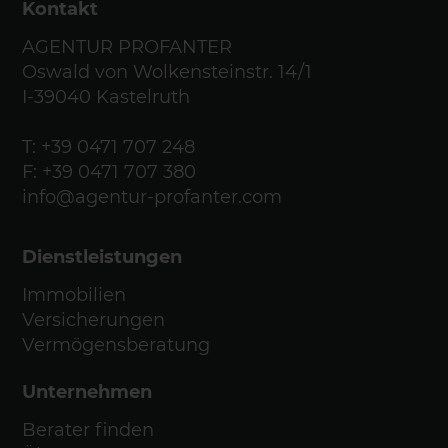
Kontakt
AGENTUR PROFANTER
Oswald von Wolkensteinstr. 14/1
I-39040 Kastelruth
T:
+39 0471 707 248
F: +39 0471 707 380
info@agentur-profanter.com
Dienstleistungen
Immobilien
Versicherungen
Vermögensberatung
Unternehmen
Berater finden