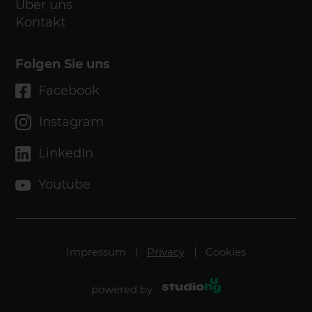
Über uns
Kontakt
Folgen Sie uns
Facebook
Instagram
LinkedIn
Youtube
Impressum
Privacy
Cookies
powered by