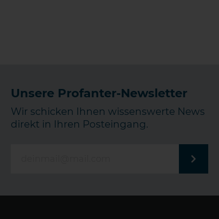
Unsere Profanter-Newsletter
Wir schicken Ihnen wissenswerte News
direkt in Ihren Posteingang.