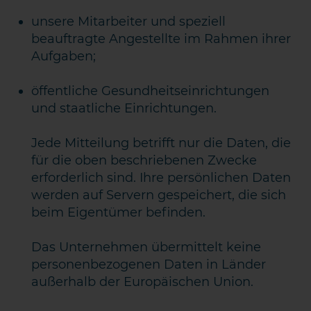
unsere Mitarbeiter und speziell
beauftragte Angestellte im Rahmen ihrer
Aufgaben;
öffentliche Gesundheitseinrichtungen
und staatliche Einrichtungen.
Jede Mitteilung betrifft nur die Daten, die
für die oben beschriebenen Zwecke
erforderlich sind. Ihre persönlichen Daten
werden auf Servern gespeichert, die sich
beim Eigentümer befinden.
Das Unternehmen übermittelt keine
personenbezogenen Daten in Länder
außerhalb der Europäischen Union.