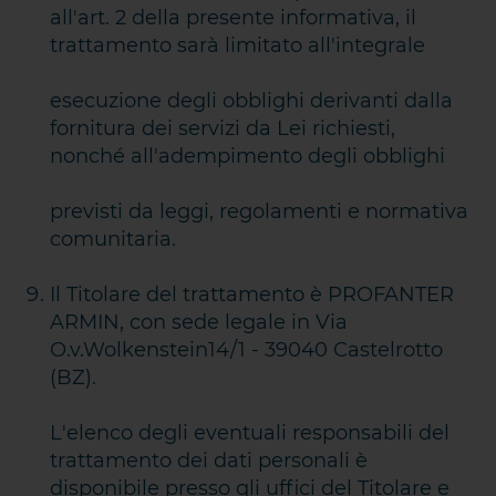
all'art. 2 della presente informativa, il
trattamento sarà limitato all'integrale
esecuzione degli obblighi derivanti dalla
fornitura dei servizi da Lei richiesti,
nonché all'adempimento degli obblighi
previsti da leggi, regolamenti e normativa
comunitaria.
Il Titolare del trattamento è PROFANTER
ARMIN, con sede legale in Via
O.v.Wolkenstein14/1 - 39040 Castelrotto
(BZ).
L'elenco degli eventuali responsabili del
trattamento dei dati personali è
disponibile presso gli uffici del Titolare e