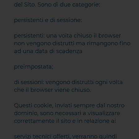
del Sito. Sono di due categorie:
persistenti e di sessione:
persistenti: una volta chiuso il browser
non vengono distrutti ma rimangono fino
ad una data di scadenza
preimpostata;
di sessioni: vengono distrutti ogni volta
che il browser viene chiuso.
Questi cookie, inviati sempre dal nostro
dominio, sono necessari a visualizzare
correttamente il sito e in relazione ai
servizi tecnici offerti, verranno quindi