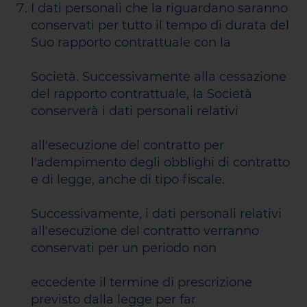
I dati personali che la riguardano saranno
conservati per tutto il tempo di durata del
Suo rapporto contrattuale con la
Società. Successivamente alla cessazione
del rapporto contrattuale, la Società
conserverà i dati personali relativi
all'esecuzione del contratto per
l'adempimento degli obblighi di contratto
e di legge, anche di tipo fiscale.
Successivamente, i dati personali relativi
all'esecuzione del contratto verranno
conservati per un periodo non
eccedente il termine di prescrizione
previsto dalla legge per far