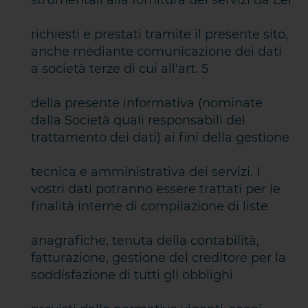
strumentali alla fornitura dei servizi da Lei
richiesti e prestati tramite il presente sito,
anche mediante comunicazione dei dati
a società terze di cui all'art. 5
della presente informativa (nominate
dalla Società quali responsabili del
trattamento dei dati) ai fini della gestione
tecnica e amministrativa dei servizi. I
vostri dati potranno essere trattati per le
finalità interne di compilazione di liste
anagrafiche, tenuta della contabilità,
fatturazione, gestione del creditore per la
soddisfazione di tutti gli obblighi