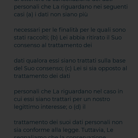
personali che La riguardano nei seguenti
casi (a) i dati non siano più
necessari per le finalità per le quali sono
stati raccolti; (b) Lei abbia ritirato il Suo
consenso al trattamento dei
dati qualora essi siano trattati sulla base
del Suo consenso; (c) Lei si sia opposto al
trattamento dei dati
personali che La riguardano nel caso in
cui essi siano trattari per un nostro
legittimo interesse; o (d) il
trattamento dei suoi dati personali non
sia conforme alla legge. Tuttavia, Le
segnaliamo che la conservazione