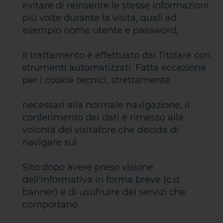
evitare di reinserire le stesse informazioni
più volte durante la visita, quali ad
esempio nome utente e password;
Il trattamento è effettuato dal Titolare con
strumenti automatizzati. Fatta eccezione
per i cookie tecnici, strettamente
necessari alla normale navigazione, il
conferimento dei dati è rimesso alla
volontà del visitatore che decida di
navigare sul
Sito dopo avere preso visione
dell'informativa in forma breve (c.d.
banner) e di usufruire dei servizi che
comportano