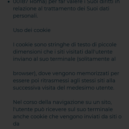
00187 Roma) per far valere i Suoi diritti in
relazione al trattamento dei Suoi dati
personali.
Uso dei cookie
I cookie sono stringhe di testo di piccole
dimensioni che i siti visitati dall'utente
inviano al suo terminale (solitamente al
browser), dove vengono memorizzati per
essere poi ritrasmessi agli stessi siti alla
successiva visita del medesimo utente.
Nel corso della navigazione su un sito,
l'utente può ricevere sul suo terminale
anche cookie che vengono inviati da siti o
da