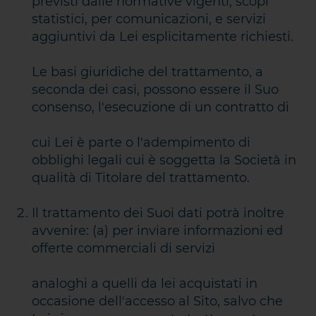
previsti dalle normative vigenti, scopi
statistici, per comunicazioni, e servizi
aggiuntivi da Lei esplicitamente richiesti.
Le basi giuridiche del trattamento, a
seconda dei casi, possono essere il Suo
consenso, l'esecuzione di un contratto di
cui Lei è parte o l'adempimento di
obblighi legali cui è soggetta la Società in
qualità di Titolare del trattamento.
Il trattamento dei Suoi dati potrà inoltre
avvenire: (a) per inviare informazioni ed
offerte commerciali di servizi
analoghi a quelli da lei acquistati in
occasione dell'accesso al Sito, salvo che