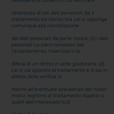
necessario a consentirci di verificare
l'esattezza di tali dati personali; (b) il
trattamento sia illecito ma Lei si opponga
comunque alla cancellazione
dei dati personali da parte nostra; (c) i dati
personali Le siano necessari per
l'accertamento, l'esercizio o la
difesa di un diritto in sede giudiziaria; (d)
Lei si sia opposto al trattamento e si sia in
attesa della verifica in
merito all'eventuale prevalenza dei nostri
motivi legittimi al trattamento rispetto a
quelli dell'interessato (c.d.