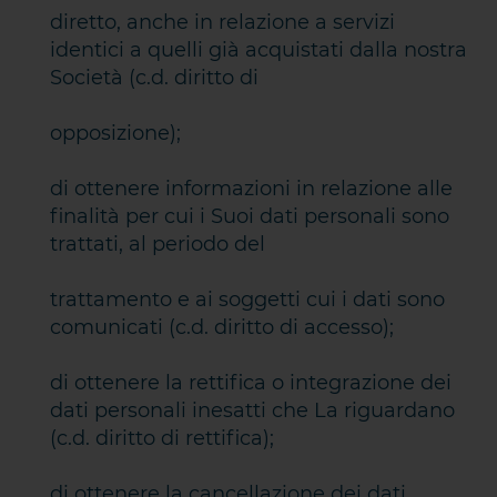
diretto, anche in relazione a servizi
identici a quelli già acquistati dalla nostra
Società (c.d. diritto di
opposizione);
di ottenere informazioni in relazione alle
finalità per cui i Suoi dati personali sono
trattati, al periodo del
trattamento e ai soggetti cui i dati sono
comunicati (c.d. diritto di accesso);
di ottenere la rettifica o integrazione dei
dati personali inesatti che La riguardano
(c.d. diritto di rettifica);
di ottenere la cancellazione dei dati