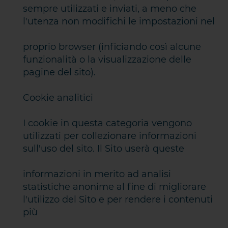
sempre utilizzati e inviati, a meno che
l'utenza non modifichi le impostazioni nel
proprio browser (inficiando così alcune
funzionalità o la visualizzazione delle
pagine del sito).
Cookie analitici
I cookie in questa categoria vengono
utilizzati per collezionare informazioni
sull'uso del sito. Il Sito userà queste
informazioni in merito ad analisi
statistiche anonime al fine di migliorare
l'utilizzo del Sito e per rendere i contenuti
più