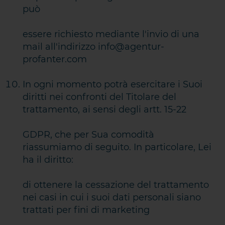
può
essere richiesto mediante l'invio di una
mail all'indirizzo info@agentur-
profanter.com
In ogni momento potrà esercitare i Suoi
diritti nei confronti del Titolare del
trattamento, ai sensi degli artt. 15-22
GDPR, che per Sua comodità
riassumiamo di seguito. In particolare, Lei
ha il diritto:
di ottenere la cessazione del trattamento
nei casi in cui i suoi dati personali siano
trattati per fini di marketing