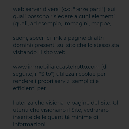
web server diversi (c.d. "terze parti"), sui
quali possono risiedere alcuni elementi
(quali, ad esempio, immagini, mappe,
suoni, specifici link a pagine di altri
domini) presenti sul sito che lo stesso sta
visitando. Il sito web
www.immobiliarecastelrotto.com (di
seguito, il "Sito") utilizza i cookie per
rendere i propri servizi semplici e
efficienti per
l'utenza che visiona le pagine del Sito. Gli
utenti che visionano il Sito, vedranno
inserite delle quantità minime di
informazioni