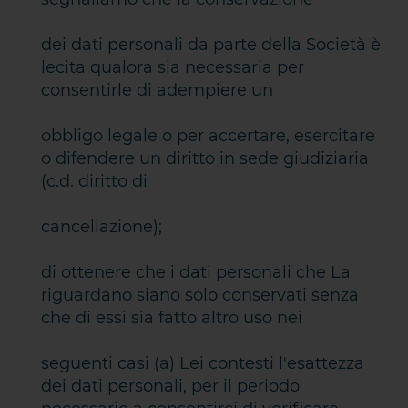
dei dati personali da parte della Società è
lecita qualora sia necessaria per
consentirle di adempiere un
obbligo legale o per accertare, esercitare
o difendere un diritto in sede giudiziaria
(c.d. diritto di
cancellazione);
di ottenere che i dati personali che La
riguardano siano solo conservati senza
che di essi sia fatto altro uso nei
seguenti casi (a) Lei contesti l'esattezza
dei dati personali, per il periodo