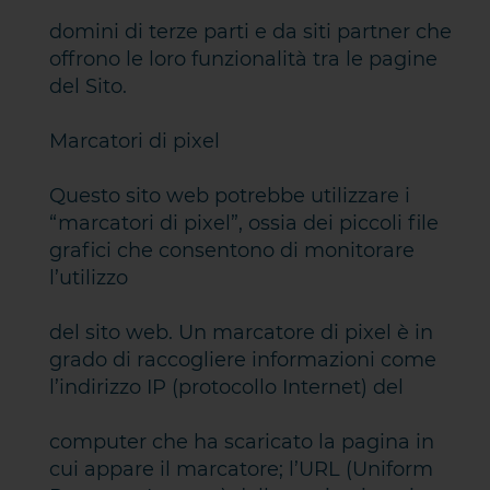
domini di terze parti e da siti partner che
offrono le loro funzionalità tra le pagine
del Sito.
Marcatori di pixel
Questo sito web potrebbe utilizzare i
“marcatori di pixel”, ossia dei piccoli file
grafici che consentono di monitorare
l’utilizzo
del sito web. Un marcatore di pixel è in
grado di raccogliere informazioni come
l’indirizzo IP (protocollo Internet) del
computer che ha scaricato la pagina in
cui appare il marcatore; l’URL (Uniform