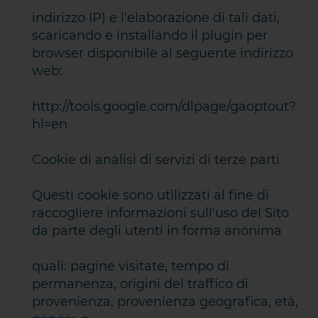
indirizzo IP) e l'elaborazione di tali dati,
scaricando e installando il plugin per
browser disponibile al seguente indirizzo
web:
http://tools.google.com/dlpage/gaoptout?
hl=en
Cookie di analisi di servizi di terze parti
Questi cookie sono utilizzati al fine di
raccogliere informazioni sull'uso del Sito
da parte degli utenti in forma anonima
quali: pagine visitate, tempo di
permanenza, origini del traffico di
provenienza, provenienza geografica, età,