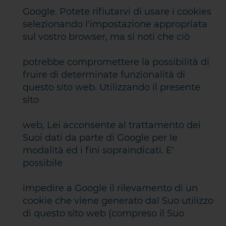
Google. Potete rifiutarvi di usare i cookies
selezionando l'impostazione appropriata
sul vostro browser, ma si noti che ciò
potrebbe compromettere la possibilità di
fruire di determinate funzionalità di
questo sito web. Utilizzando il presente
sito
web, Lei acconsente al trattamento dei
Suoi dati da parte di Google per le
modalità ed i fini sopraindicati. E'
possibile
impedire a Google il rilevamento di un
cookie che viene generato dal Suo utilizzo
di questo sito web (compreso il Suo