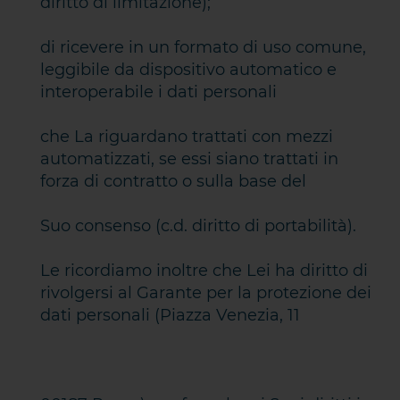
diritto di limitazione);
di ricevere in un formato di uso comune,
leggibile da dispositivo automatico e
interoperabile i dati personali
che La riguardano trattati con mezzi
automatizzati, se essi siano trattati in
forza di contratto o sulla base del
Suo consenso (c.d. diritto di portabilità).
Le ricordiamo inoltre che Lei ha diritto di
rivolgersi al Garante per la protezione dei
dati personali (Piazza Venezia, 11