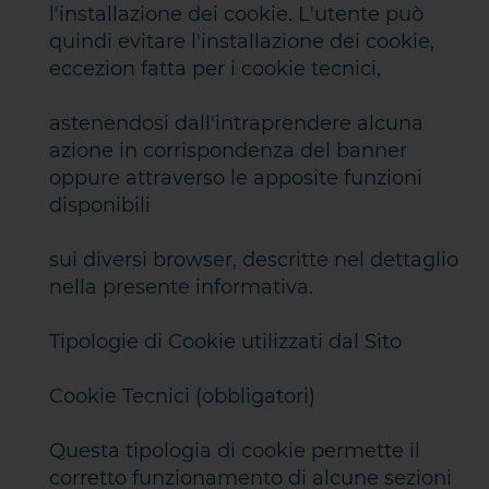
l'installazione dei cookie. L'utente può
quindi evitare l'installazione dei cookie,
eccezion fatta per i cookie tecnici,
astenendosi dall'intraprendere alcuna
azione in corrispondenza del banner
oppure attraverso le apposite funzioni
disponibili
sui diversi browser, descritte nel dettaglio
nella presente informativa.
Tipologie di Cookie utilizzati dal Sito
Cookie Tecnici (obbligatori)
Questa tipologia di cookie permette il
corretto funzionamento di alcune sezioni