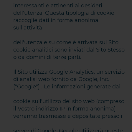
interessanti e attinenti ai desideri
dell'utenza. Questa tipologia di cookie
raccoglie dati in forma anonima
sull'attività
dell'utenza e su come è arrivata sul Sito. I
cookie analitici sono inviati dal Sito Stesso
o da domini di terze parti.
Il Sito utilizza Google Analytics, un servizio
di analisi web fornito da Google, Inc.
("Google") . Le informazioni generate dai
cookie sull'utilizzo del sito web (compreso
il Vostro indirizzo IP in forma anonima)
verranno trasmesse e depositate presso i
server di Google. Google utilizzerà queste