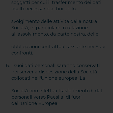
soggetti per cui il trasferimento dei dati
risulti necessario ai fini dello
svolgimento delle attività della nostra
Società, in particolare in relazione
all'assolvimento, da parte nostra, delle
obbligazioni contrattuali assunte nei Suoi
confronti.
I suoi dati personali saranno conservati
nei server a disposizione della Società
collocati nell'Unione europea. La
Società non effettua trasferimenti di dati
personali verso Paesi al di fuori
dell'Unione Europea.