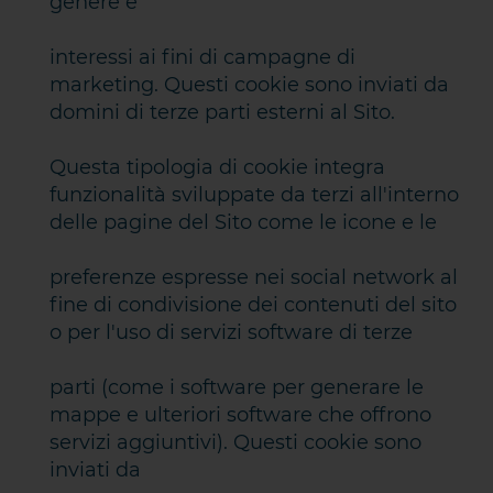
genere e
interessi ai fini di campagne di
marketing. Questi cookie sono inviati da
domini di terze parti esterni al Sito.
Questa tipologia di cookie integra
funzionalità sviluppate da terzi all'interno
delle pagine del Sito come le icone e le
preferenze espresse nei social network al
fine di condivisione dei contenuti del sito
o per l'uso di servizi software di terze
parti (come i software per generare le
mappe e ulteriori software che offrono
servizi aggiuntivi). Questi cookie sono
inviati da