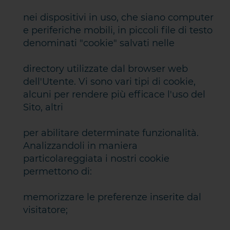
nei dispositivi in uso, che siano computer
e periferiche mobili, in piccoli file di testo
denominati "cookie" salvati nelle
directory utilizzate dal browser web
dell'Utente. Vi sono vari tipi di cookie,
alcuni per rendere più efficace l'uso del
Sito, altri
per abilitare determinate funzionalità.
Analizzandoli in maniera
particolareggiata i nostri cookie
permettono di:
memorizzare le preferenze inserite dal
visitatore;