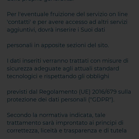
Per l'eventuale fruizione del servizio on line
'contatti' e per avere accesso ad altri servizi
aggiuntivi, dovrà inserire i Suoi dati
personali in apposite sezioni del sito.
I dati inseriti verranno trattati con misure di
sicurezza adeguate agli attuali standard
tecnologici e rispettando gli obblighi
previsti dal Regolamento (UE) 2016/679 sulla
protezione dei dati personali ("GDPR").
Secondo la normativa indicata, tale
trattamento sarà improntato ai principi di
correttezza, liceità e trasparenza e di tutela