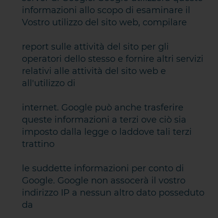
informazioni allo scopo di esaminare il
Vostro utilizzo del sito web, compilare
report sulle attività del sito per gli
operatori dello stesso e fornire altri servizi
relativi alle attività del sito web e
all'utilizzo di
internet. Google può anche trasferire
queste informazioni a terzi ove ciò sia
imposto dalla legge o laddove tali terzi
trattino
le suddette informazioni per conto di
Google. Google non assocerà il vostro
indirizzo IP a nessun altro dato posseduto
da