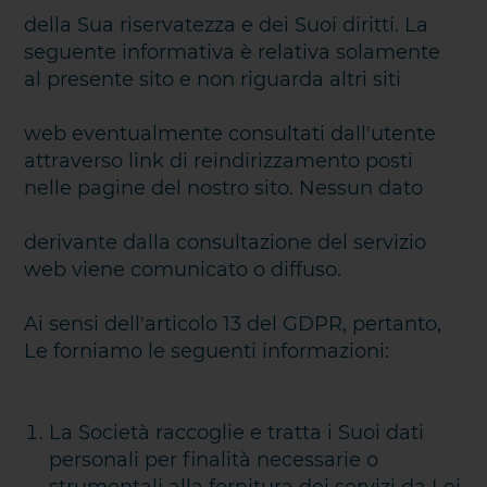
della Sua riservatezza e dei Suoi diritti. La
seguente informativa è relativa solamente
al presente sito e non riguarda altri siti
web eventualmente consultati dall'utente
attraverso link di reindirizzamento posti
nelle pagine del nostro sito. Nessun dato
derivante dalla consultazione del servizio
web viene comunicato o diffuso.
Ai sensi dell'articolo 13 del GDPR, pertanto,
Le forniamo le seguenti informazioni:
La Società raccoglie e tratta i Suoi dati
personali per finalità necessarie o