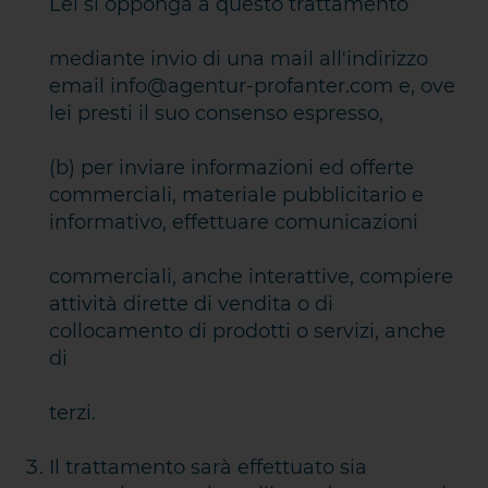
Lei si opponga a questo trattamento
mediante invio di una mail all'indirizzo
email info@agentur-profanter.com e, ove
lei presti il suo consenso espresso,
(b) per inviare informazioni ed offerte
commerciali, materiale pubblicitario e
informativo, effettuare comunicazioni
commerciali, anche interattive, compiere
attività dirette di vendita o di
collocamento di prodotti o servizi, anche
di
terzi.
Il trattamento sarà effettuato sia