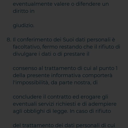
eventualmente valere o difendere un
diritto in
giudizio.
Il conferimento dei Suoi dati personali è
facoltativo, fermo restando che il rifiuto di
divulgare i dati o di prestare il
consenso al trattamento di cui al punto 1
della presente informativa comporterà
l'impossibilità, da parte nostra, di
concludere il contratto ed erogare gli
eventuali servizi richiesti e di adempiere
agli obblighi di legge. In caso di rifiuto
del trattamento dei dati personali di cui