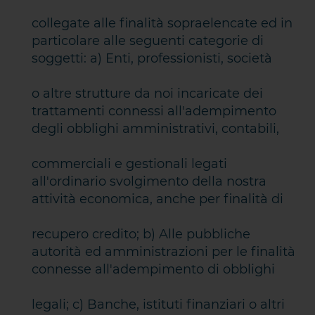
collegate alle finalità sopraelencate ed in
particolare alle seguenti categorie di
soggetti: a) Enti, professionisti, società
o altre strutture da noi incaricate dei
trattamenti connessi all'adempimento
degli obblighi amministrativi, contabili,
commerciali e gestionali legati
all'ordinario svolgimento della nostra
attività economica, anche per finalità di
recupero credito; b) Alle pubbliche
autorità ed amministrazioni per le finalità
connesse all'adempimento di obblighi
legali; c) Banche, istituti finanziari o altri